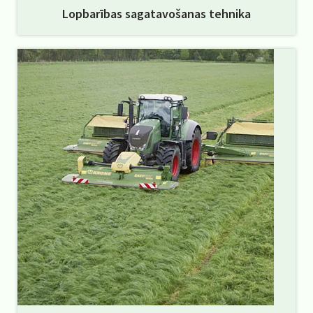
Lopbarības sagatavošanas tehnika