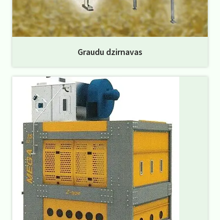
Graudu dzirnavas