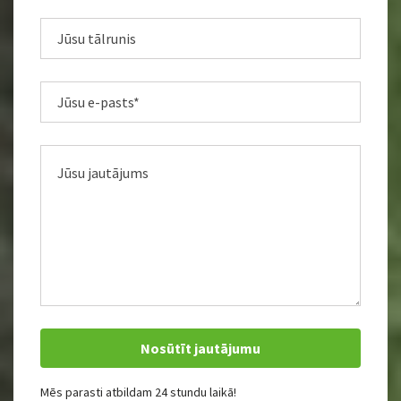
Mēs parasti atbildam 24 stundu laikā!