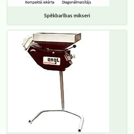
Spēkbarības mikseri