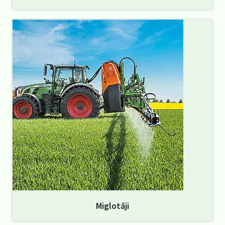
Miglotāji