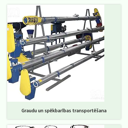
Graudu un spēkbarības transportēšana