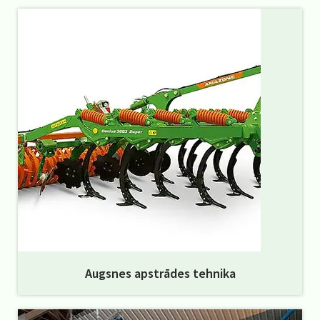
Augsnes apstrādes tehnika