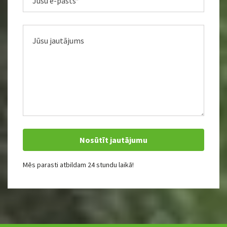
Mēs parasti atbildam 24 stundu laikā!