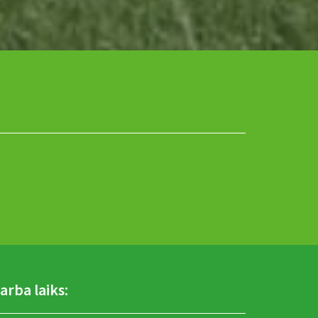
arba laiks: