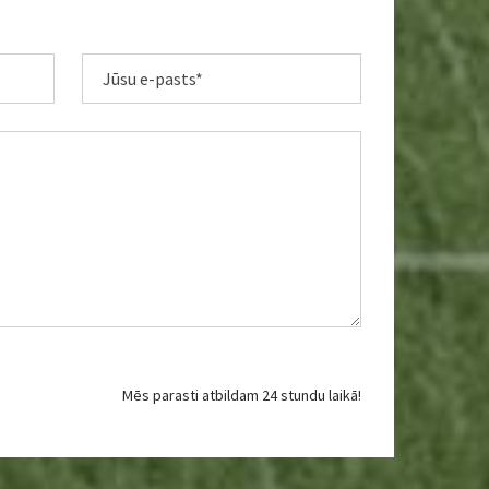
Mēs parasti atbildam 24 stundu laikā!