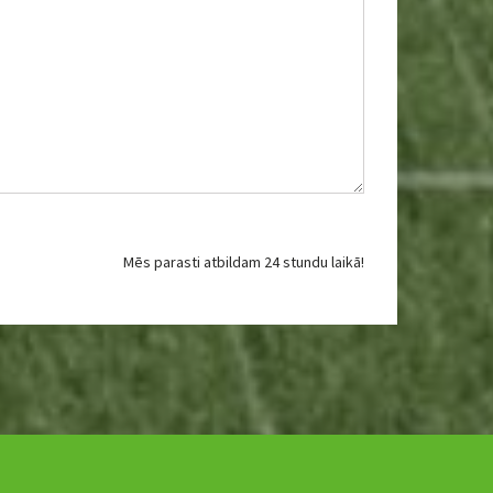
Mēs parasti atbildam 24 stundu laikā!