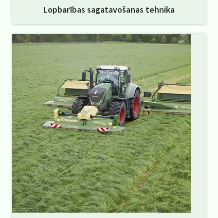
Lopbarības sagatavošanas tehnika