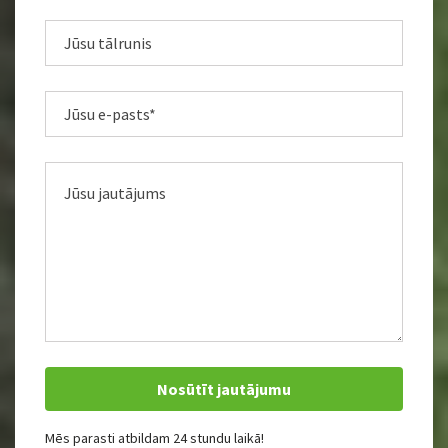
Mēs parasti atbildam 24 stundu laikā!