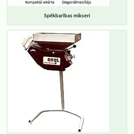
Spēkbarības mikseri