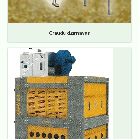
Graudu dzirnavas